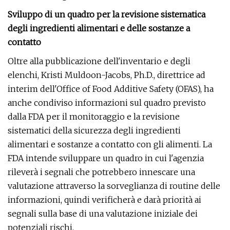
Sviluppo di un quadro per la revisione sistematica
degli ingredienti alimentari e delle sostanze a
contatto
Oltre alla pubblicazione dell'inventario e degli
elenchi, Kristi Muldoon-Jacobs, Ph.D., direttrice ad
interim dell'Office of Food Additive Safety (OFAS), ha
anche condiviso informazioni sul quadro previsto
dalla FDA per il monitoraggio e la revisione
sistematici della sicurezza degli ingredienti
alimentari e sostanze a contatto con gli alimenti. La
FDA intende sviluppare un quadro in cui l'agenzia
rileverà i segnali che potrebbero innescare una
valutazione attraverso la sorveglianza di routine delle
informazioni, quindi verificherà e darà priorità ai
segnali sulla base di una valutazione iniziale dei
potenziali rischi.