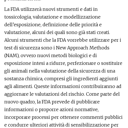
La FDA utilizzerà nuovi strumenti e dati in
tossicologia, valutazione e modellizzazione
dell’esposizione, definizione delle priorità e
valutazione, alcuni dei quali sono già stati creati.
Alcuni strumenti che la FDA vorrebbe utilizzare per i
test di sicurezza sono i New Approach Methods
(NAM), ovvero nuovi metodi biologici e di
esposizione intesi a ridurre, perfezionare o sostituire
gli animali nella valutazione della sicurezza di una
sostanza chimica, compresi gli ingredienti aggiunti
agli alimenti. Queste informazioni contribuiranno ad
aggiornare le valutazioni del rischio. Come parte del
nuovo quadro, la FDA prevede di pubblicare
informazioni o proporre azioni normative,
incorporare processi per ottenere commenti pubblici
e condurre ulteriori attività di sensibilizzazione per