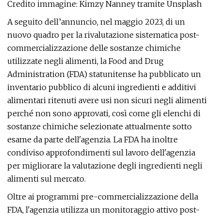
Credito immagine: Kimzy Nanney tramite Unsplash
A seguito dell’annuncio, nel maggio 2023, di un
nuovo quadro per la rivalutazione sistematica post-
commercializzazione delle sostanze chimiche
utilizzate negli alimenti, la Food and Drug
Administration (FDA) statunitense ha pubblicato un
inventario pubblico di alcuni ingredienti e additivi
alimentari ritenuti avere usi non sicuri negli alimenti
perché non sono approvati, così come gli elenchi di
sostanze chimiche selezionate attualmente sotto
esame da parte dell'agenzia. La FDA ha inoltre
condiviso approfondimenti sul lavoro dell'agenzia
per migliorare la valutazione degli ingredienti negli
alimenti sul mercato.
Oltre ai programmi pre-commercializzazione della
FDA, l'agenzia utilizza un monitoraggio attivo post-