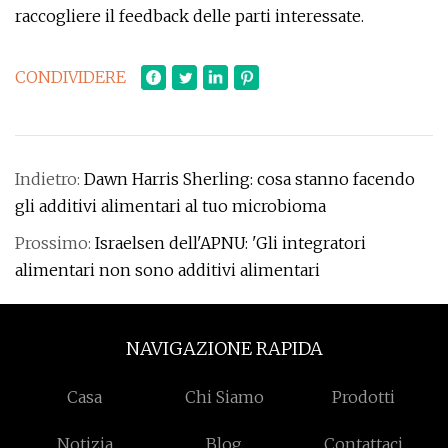
raccogliere il feedback delle parti interessate.
CONDIVIDERE
Indietro:
Dawn Harris Sherling: cosa stanno facendo
gli additivi alimentari al tuo microbioma
Prossimo:
Israelsen dell'APNU: 'Gli integratori
alimentari non sono additivi alimentari
NAVIGAZIONE RAPIDA
Casa
Chi Siamo
Prodotti
Notizia
Blog
Contattaci