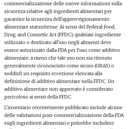
commercializzazione delle nuove informazioni sulla
sicurezza relative agli ingredienti alimentari per
garantire la sicurezza dell'approvvigionamento
alimentare statunitense. Ai sensi del Federal Food,
Drug, and Cosmetic Act (FFDC), qualsiasi ingrediente
utilizzato o destinato all'uso negli alimenti deve
essere autorizzato dalla FDA per l'uso come additivo
alimentare, a meno che tale uso non sia ritenuto
generalmente riconosciuto come sicuro (GRAS) o
soddisfi un requisito eccezione elencata alla
definizione di additivo alimentare nella FFDC. Un
additivo alimentare non approvato è considerato
pericoloso ai sensi della FFDC.
L'inventario recentemente pubblicato include alcune
delle valutazioni post-commercializzazione della FDA
sugli ingredienti alimentari e potrebbe includere