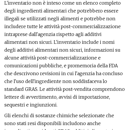
L'inventario non è inteso come un elenco completo
degli ingredienti alimentari che potrebbero essere
illegali se utilizzati negli alimenti e potrebbe non
includere tutte le attività post-commercializzazione
intraprese dall'agenzia rispetto agli additivi
alimentari non sicuri. L'inventario include i nomi
degli additivi alimentari non sicuri, informazioni su
alcune attività post-commercializzazione e
comunicazioni pubbliche, e promemoria della FDA
che descrivono revisioni in cui l'agenzia ha concluso
che l'uso dell'ingrediente non soddisfaceva lo
standard GRAS. Le attività post-vendita comprendono
lettere di avvertimento, avvisi di importazione,
sequestri e ingiunzioni.
Gli elenchi di sostanze chimiche selezionate che
sono stati resi disponibili includono anche