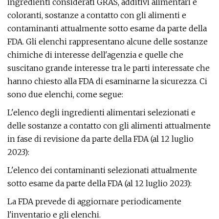
ingredienti considerati GRAS, additivi alimentari e
coloranti, sostanze a contatto con gli alimenti e
contaminanti attualmente sotto esame da parte della
FDA. Gli elenchi rappresentano alcune delle sostanze
chimiche di interesse dell'agenzia e quelle che
suscitano grande interesse tra le parti interessate che
hanno chiesto alla FDA di esaminarne la sicurezza. Ci
sono due elenchi, come segue:
L'elenco degli ingredienti alimentari selezionati e
delle sostanze a contatto con gli alimenti attualmente
in fase di revisione da parte della FDA (al 12 luglio
2023):
L'elenco dei contaminanti selezionati attualmente
sotto esame da parte della FDA (al 12 luglio 2023):
La FDA prevede di aggiornare periodicamente
l'inventario e gli elenchi.