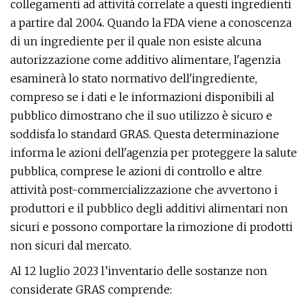
collegamenti ad attività correlate a questi ingredienti
a partire dal 2004. Quando la FDA viene a conoscenza
di un ingrediente per il quale non esiste alcuna
autorizzazione come additivo alimentare, l'agenzia
esaminerà lo stato normativo dell'ingrediente,
compreso se i dati e le informazioni disponibili al
pubblico dimostrano che il suo utilizzo è sicuro e
soddisfa lo standard GRAS. Questa determinazione
informa le azioni dell'agenzia per proteggere la salute
pubblica, comprese le azioni di controllo e altre
attività post-commercializzazione che avvertono i
produttori e il pubblico degli additivi alimentari non
sicuri e possono comportare la rimozione di prodotti
non sicuri dal mercato.
Al 12 luglio 2023 l’inventario delle sostanze non
considerate GRAS comprende: